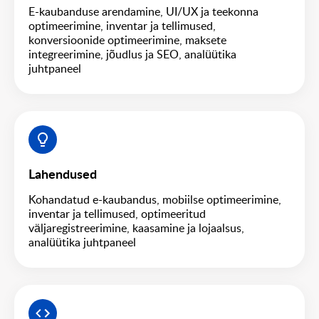
E-kaubanduse arendamine, UI/UX ja teekonna
optimeerimine, inventar ja tellimused,
konversioonide optimeerimine, maksete
integreerimine, jõudlus ja SEO, analüütika
juhtpaneel
Lahendused
Kohandatud e-kaubandus, mobiilse optimeerimine,
inventar ja tellimused, optimeeritud
väljaregistreerimine, kaasamine ja lojaalsus,
analüütika juhtpaneel