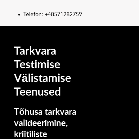
Telefon: +48571282759
Tarkvara
Testimise
Välistamise
Teenused
Tõhusa tarkvara
valideerimine,
kriitiliste