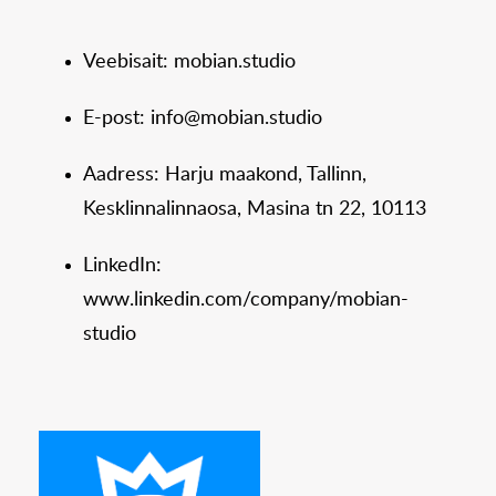
Veebisait: mobian.studio
E-post: info@mobian.studio
Aadress: Harju maakond, Tallinn,
Kesklinnalinnaosa, Masina tn 22, 10113
LinkedIn:
www.linkedin.com/company/mobian-
studio