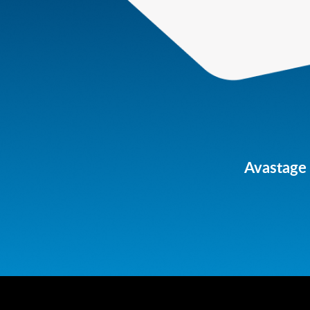
Avastage 