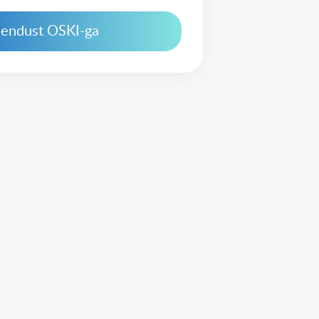
hendust OSKI-ga