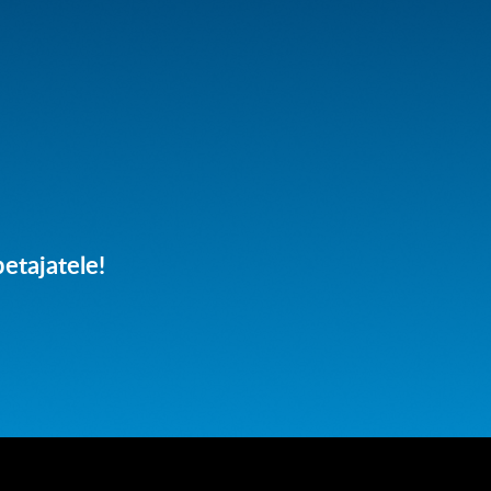
etajatele!