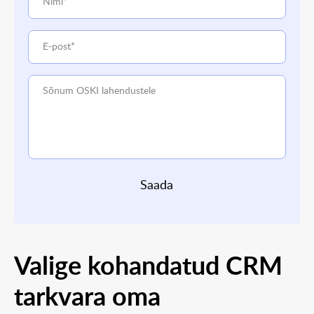
Saada
Valige kohandatud CRM
tarkvara oma