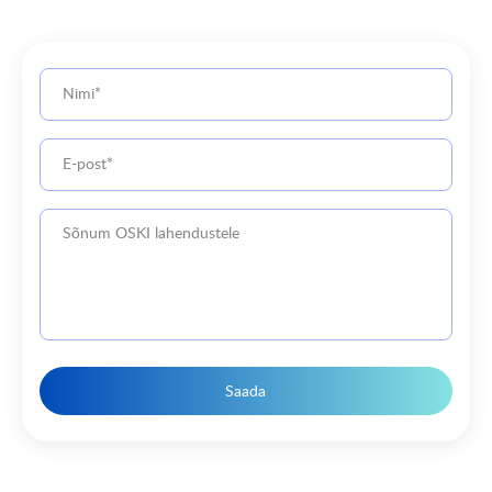
Saada